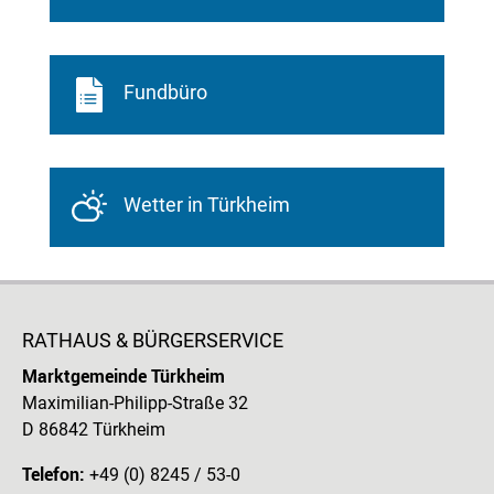
Fundbüro
Wetter in Türkheim
RATHAUS & BÜRGERSERVICE
Marktgemeinde Türkheim
Maximilian-Philipp-Straße 32
D 86842 Türkheim
Telefon:
+49 (0) 8245 / 53-0