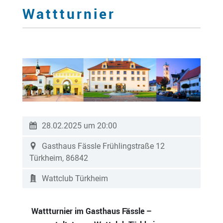
Wattturnier
28.02.2025 um 20:00
Gasthaus Fässle
Frühlingstraße 12
Türkheim
,
86842
Wattclub Türkheim
Wattturnier im Gasthaus Fässle –