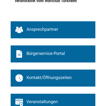
v
eranstaltet vom Wattclub Türkheim
Ansprechpartner
Bürgerservice-Portal
Kontakt/Öffnungszeiten
Veranstaltungen