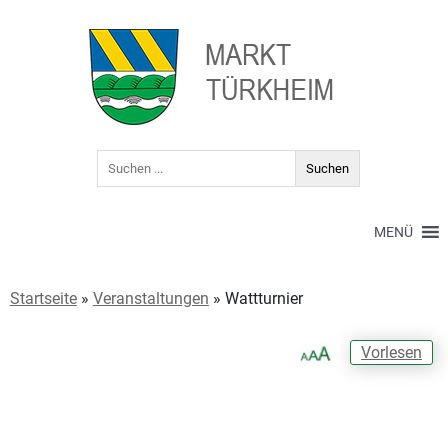
MENÜ
Startseite
»
Veranstaltungen
»
Wattturnier
Vorlesen