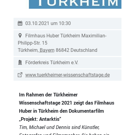
03.10.2021 um 10:30
Filmhaus Huber Türkheim
Maximilian-
Philipp-Str. 15
Türkheim
,
Bayern
86842
Deutschland
Förderkreis Türkheim e.V.
www.tuerkheimer-wissenschaftstage.de
Im Rahmen der Türkheimer
Wissenschaftstage 2021 zeigt das Filmhaus
Huber in Türkheim den Dokumentarfilm
„Projekt: Antarktis“
Tim, Michael und Dennis sind Künstler,