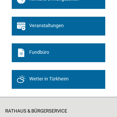
Veranstaltungen
Fundbüro
Wetter in Türkheim
RATHAUS & BÜRGERSERVICE