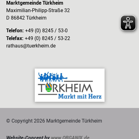
Marktgemeinde Türkheim
Maximilian-Philipp-Straße 32
D 86842 Türkheim
Telefon:
+49 (0) 8245 / 53-0
Telefax:
+49 (0) 8245 / 53-22
rathaus@tuerkheim.de
© Copyright 2026 Marktgemeinde Türkheim
Website-Concept by
www.ORGANIX.de