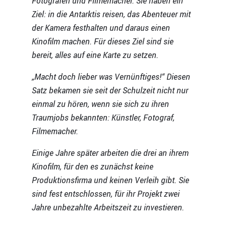
Fotografen und Filmemacher. Sie haben ein
Ziel: in die Antarktis reisen, das Abenteuer mit
der Kamera festhalten und daraus einen
Kinofilm machen. Für dieses Ziel sind sie
bereit, alles auf eine Karte zu setzen.
„Macht doch lieber was Vernünftiges!“ Diesen
Satz bekamen sie seit der Schulzeit nicht nur
einmal zu hören, wenn sie sich zu ihren
Traumjobs bekannten: Künstler, Fotograf,
Filmemacher.
Einige Jahre später arbeiten die drei an ihrem
Kinofilm, für den es zunächst keine
Produktionsfirma und keinen Verleih gibt. Sie
sind fest entschlossen, für ihr Projekt zwei
Jahre unbezahlte Arbeitszeit zu investieren.