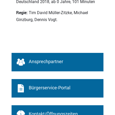
Deutschland 2018, ab 0 Jahre, 101 Minuten
Regie:
Tim David Müller-Zitzke, Michael
Ginzburg, Dennis Vogt.
Ansprechpartner
Bürgerservice-Portal
Kontakt/Öffnungszeiten