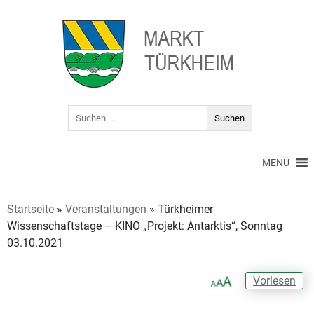
MENÜ
Startseite
»
Veranstaltungen
»
Türkheimer
Wissenschaftstage – KINO „Projekt: Antarktis“, Sonntag
03.10.2021
Vorlesen