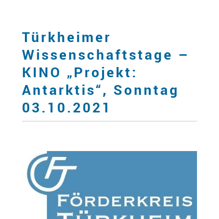
Türkheimer
Wissenschaftstage –
KINO „Projekt:
Antarktis“, Sonntag
03.10.2021