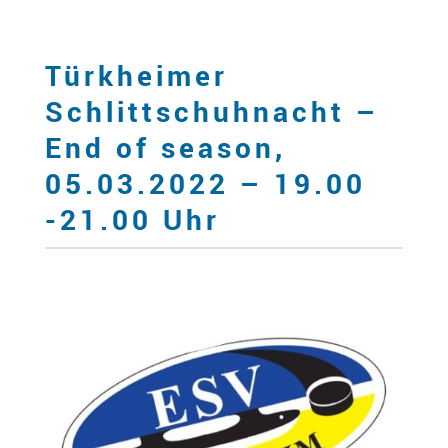
Türkheimer
Schlittschuhnacht –
End of season,
05.03.2022 – 19.00
-21.00 Uhr