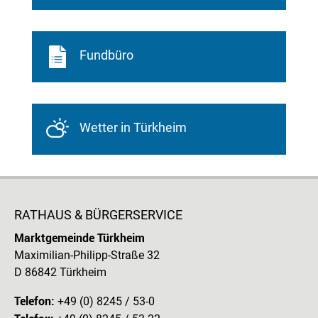
Fundbüro
Wetter in Türkheim
RATHAUS & BÜRGERSERVICE
Marktgemeinde Türkheim
Maximilian-Philipp-Straße 32
D 86842 Türkheim
Telefon:
+49 (0) 8245 / 53-0