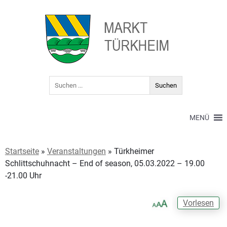
MENÜ
Startseite
»
Veranstaltungen
»
Türkheimer
Schlittschuhnacht – End of season, 05.03.2022 – 19.00
-21.00 Uhr
Vorlesen