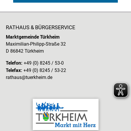
RATHAUS & BÜRGERSERVICE
Marktgemeinde Türkheim
Maximilian-Philipp-Straße 32
D 86842 Türkheim
Telefon:
+49 (0) 8245 / 53-0
Telefax:
+49 (0) 8245 / 53-22
rathaus@tuerkheim.de