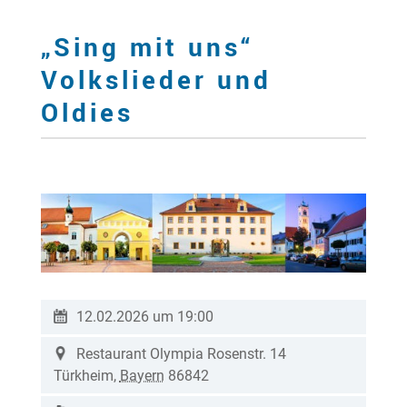
„Sing mit uns“
Volkslieder und
Oldies
12.02.2026 um 19:00
Restaurant Olympia
Rosenstr. 14
Türkheim
,
Bayern
86842