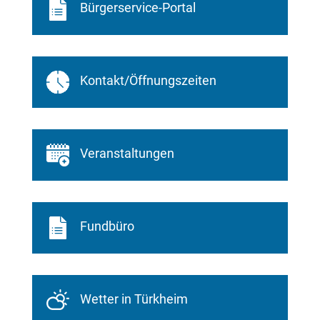
Bürgerservice-Portal
Kontakt/Öffnungszeiten
Veranstaltungen
Fundbüro
Wetter in Türkheim