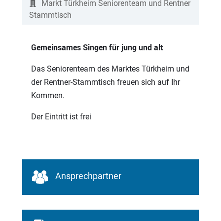
Markt Türkheim Seniorenteam und Rentner
Stammtisch
Gemeinsames Singen für jung und alt
Das Seniorenteam des Marktes Türkheim und
der Rentner-Stammtisch freuen sich auf Ihr
Kommen.
Der Eintritt ist frei
Ansprechpartner