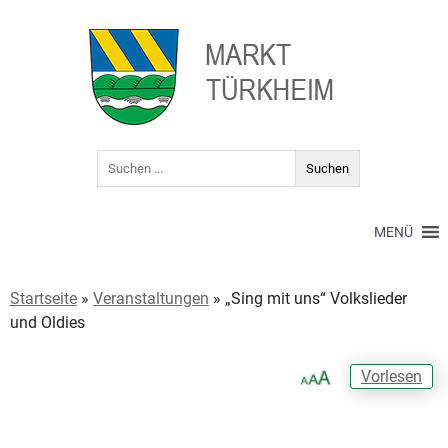
MENÜ
Startseite
»
Veranstaltungen
»
„Sing mit uns“ Volkslieder
und Oldies
Vorlesen