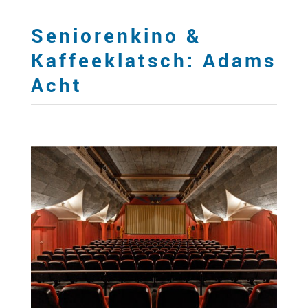
Seniorenkino &
Kaffeeklatsch: Adams
Acht