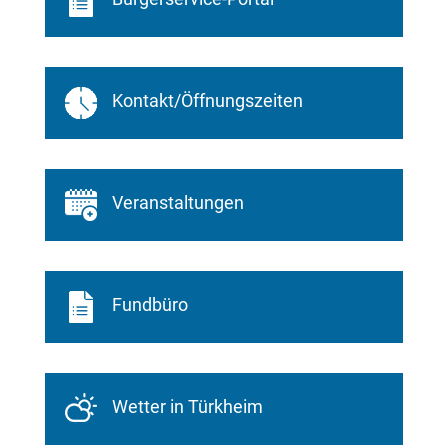
Kontakt/Öffnungszeiten
Veranstaltungen
Fundbüro
Wetter in Türkheim