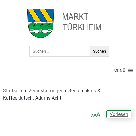
MENÜ
Startseite
»
Veranstaltungen
»
Seniorenkino &
Kaffeeklatsch: Adams Acht
Vorlesen