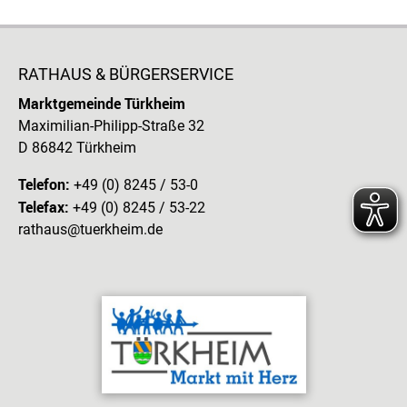
RATHAUS & BÜRGERSERVICE
Marktgemeinde Türkheim
Maximilian-Philipp-Straße 32
D 86842 Türkheim
Telefon:
+49 (0) 8245 / 53-0
Telefax:
+49 (0) 8245 / 53-22
rathaus@tuerkheim.de