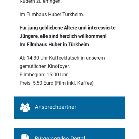
Rudern zu erringen.
Im Filmhaus Huber Türkheim.
Für jung gebliebene Ältere und interessierte
Jüngere, alle sind herzlich willkommen!
Im Filmhaus Huber in Türkheim
Ab 14:30 Uhr Kaffeeklatsch in unserem
gemütlichen Kinofoyer.
Filmbeginn: 15:00 Uhr
Preis: 5,50 Euro (Film inkl. Kaffee)
Ansprechpartner
Bürgerservice-Portal