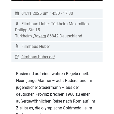
04.11.2026 um 14:30
-
17:30
Filmhaus Huber Türkheim
Maximilian-
Philipp-Str. 15
Türkheim
,
Bayern
86842
Deutschland
Filmhaus Huber
filmhaus-huber.de/
Basierend auf einer wahren Begebenheit.
Neun junge Männer – acht Ruderer und ihr
jugendlicher Steuermann – aus der
deutschen Provinz brechen 1960 zu einer
außergewöhnlichen Reise nach Rom auf. Ihr
Ziel ist es, die olympische Goldmedaille im