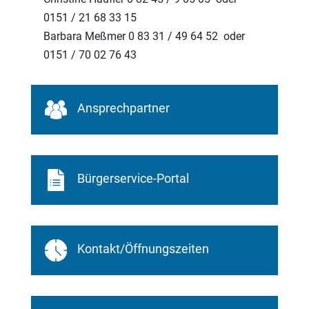
0151 / 21 68 33 15
Barbara Meßmer 0 83 31 / 49 64 52 oder
0151 / 70 02 76 43
Ansprechpartner
Bürgerservice-Portal
Kontakt/Öffnungszeiten