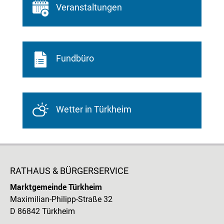
Veranstaltungen
Fundbüro
Wetter in Türkheim
RATHAUS & BÜRGERSERVICE
Marktgemeinde Türkheim
Maximilian-Philipp-Straße 32
D 86842 Türkheim