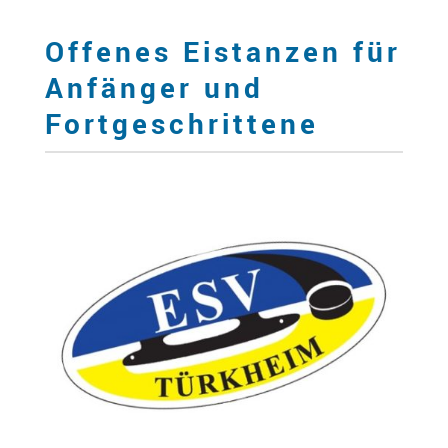
Offenes Eistanzen für
Anfänger und
Fortgeschrittene