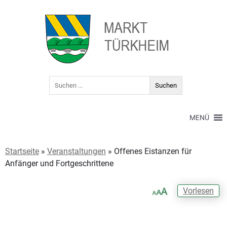
MENÜ
Startseite
»
Veranstaltungen
»
Offenes Eistanzen für
Anfänger und Fortgeschrittene
Vorlesen