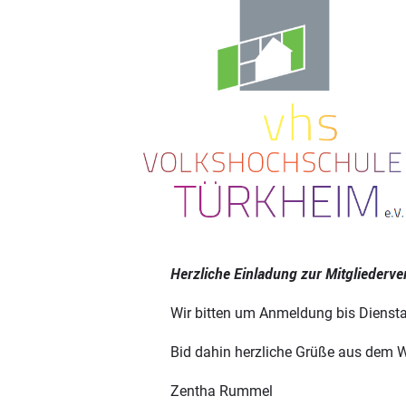
Herzliche Einladung zur Mitglieder
Wir bitten um Anmeldung bis Diensta
Bid dahin herzliche Grüße aus dem
Zentha Rummel