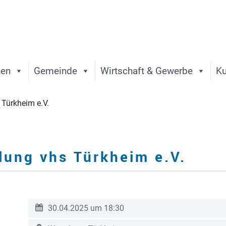
nen
Gemeinde
Wirtschaft & Gewerbe
Ku
Türkheim e.V.
lung vhs Türkheim e.V.
30.04.2025 um 18:30