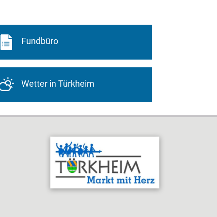
Fundbüro
Wetter in Türkheim