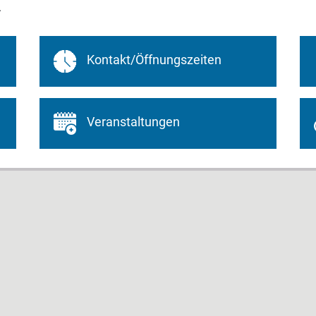
.
Kontakt/Öffnungszeiten
Veranstaltungen