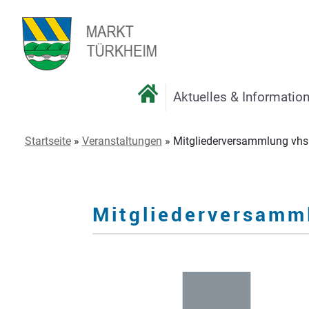
Aktuelles & Informatio
Startseite
»
Veranstaltungen
»
Mitgliederversammlung vhs 
Mitgliederversamm