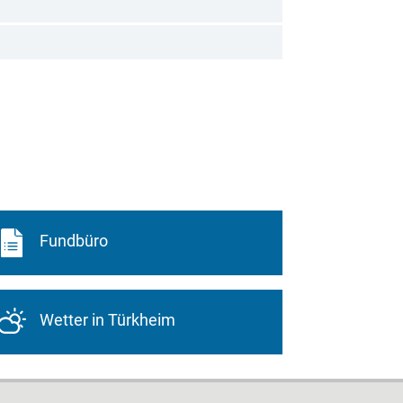
Fundbüro
Wetter in Türkheim