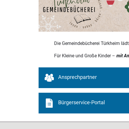
Die Gemeindebücherei Türkheim läd
mit An
Für Kleine und Große Kinder –
Ansprechpartner
Bürgerservice-Portal