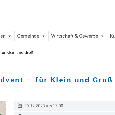
nen
Gemeinde
Wirtschaft & Gewerbe
Ku
für Klein und Groß
dvent – für Klein und Groß
09.12.2023 um 17:00