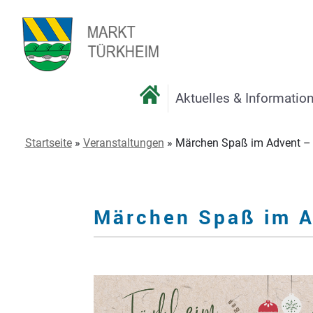
Aktuelles & Informatio
Startseite
»
Veranstaltungen
»
Märchen Spaß im Advent – 
Märchen Spaß im A