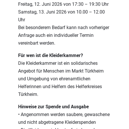
Freitag, 12. Juni 2026 von 17:30 – 19:30 Uhr
Samstag, 13. Juni 2026 von 10.00 – 12.00
Uhr
Bei besonderem Bedarf kann nach vorheriger
Anfrage auch ein individueller Termin
vereinbart werden.
Für wen ist die Kleiderkammer?
Die Kleiderkammer ist ein solidarisches
Angebot für Menschen im Markt Türkheim
und Umgebung von ehrenamtlichen
Helferinnen und Helfern des Helferkreises
Türkheim.
Hinweise zur Spende und Ausgabe
• Angenommen werden saubere, gewaschene
und nicht abgetragene Kleiderspenden