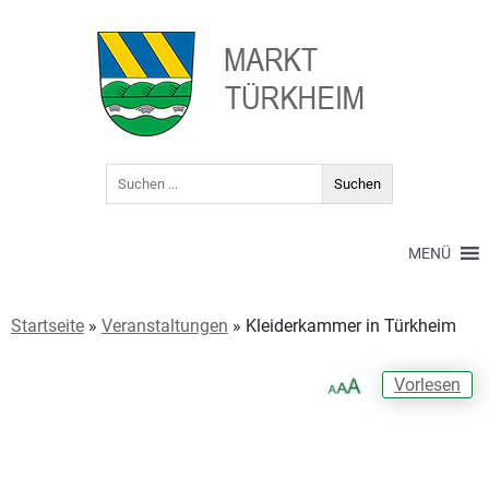
MENÜ
Startseite
»
Veranstaltungen
»
Kleiderkammer in Türkheim
Vorlesen