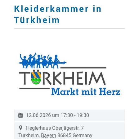
Kleiderkammer in
Türkheim
12.06.2026 um 17:30
-
19:30
Heglerhaus
Oberjägerstr. 7
Türkheim
,
Bayern
86845
Germany