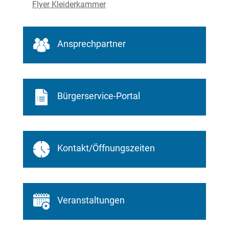
Flyer Kleiderkammer
Ansprechpartner
Bürgerservice-Portal
Kontakt/Öffnungszeiten
Veranstaltungen