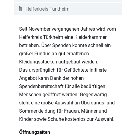
Helferkreis Türkheim
Seit November vergangenen Jahres wird vom
Helferkreis Türkheim eine Kleiderkammer
betrieben. Über Spenden konnte schnell ein
großer Fundus an gut erhaltenen
Kleidungsstücken aufgebaut werden.
Das ursprünglich für Geflüchtete initiierte
Angebot kann Dank der hohen
Spendenbereitschaft für alle bedürftigen
Menschen geöffnet werden. Gegenwärtig
steht eine große Auswahl an Übergangs- und
Sommerkleidung für Frauen, Männer und
Kinder sowie Schuhe kostenlos zur Auswahl.
Öffnungzeiten