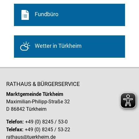
Fundbüro
Wetter in Türkheim
RATHAUS & BÜRGERSERVICE
Marktgemeinde Türkheim
Maximilian-Philipp-Straße 32
D 86842 Türkheim
Telefon:
+49 (0) 8245 / 53-0
Telefax:
+49 (0) 8245 / 53-22
rathaus@tuerkheim.de