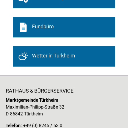
Fundbüro
Wetter in Türkheim
RATHAUS & BÜRGERSERVICE
Marktgemeinde Türkheim
Maximilian-Philipp-Straße 32
D 86842 Türkheim
Telefon:
+49 (0) 8245 / 53-0