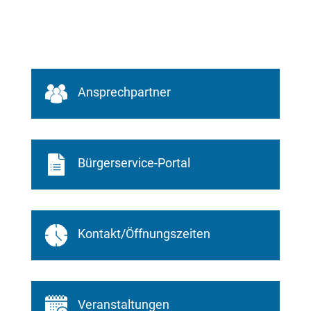
Ansprechpartner
Bürgerservice-Portal
Kontakt/Öffnungszeiten
Veranstaltungen