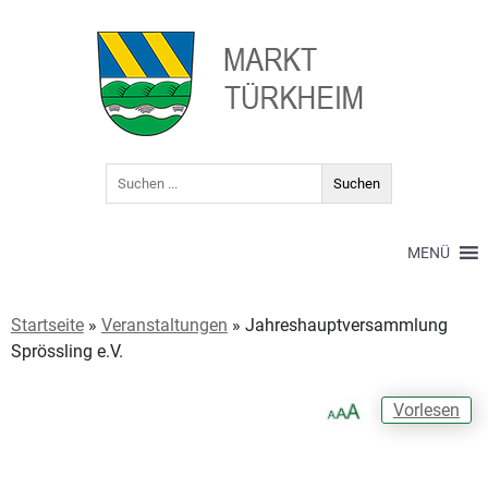
MENÜ
Startseite
»
Veranstaltungen
»
Jahreshauptversammlung
Sprössling e.V.
Vorlesen