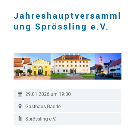
Jahreshauptversamml
ung Sprössling e.V.
29.01.2026 um 19:30
Gasthaus Bäurle
Sprössling e.V.