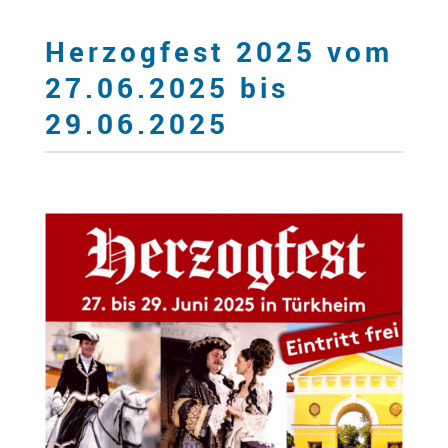
Herzogfest 2025 vom
27.06.2025 bis
29.06.2025