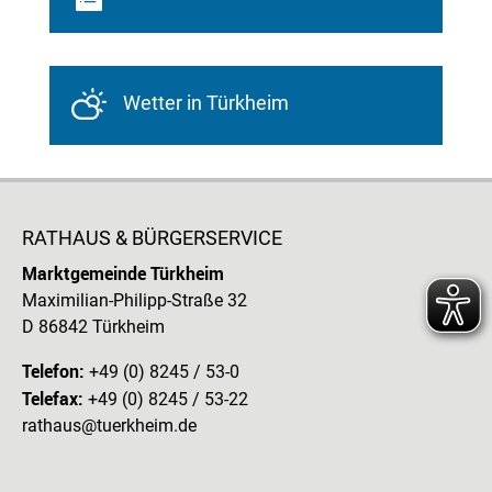
Wetter in Türkheim
RATHAUS & BÜRGERSERVICE
Marktgemeinde Türkheim
Maximilian-Philipp-Straße 32
D 86842 Türkheim
Telefon:
+49 (0) 8245 / 53-0
Telefax:
+49 (0) 8245 / 53-22
rathaus@tuerkheim.de