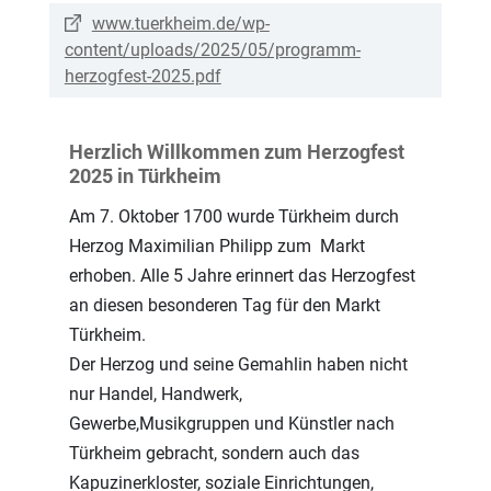
www.tuerkheim.de/wp-
content/uploads/2025/05/programm-
herzogfest-2025.pdf
Herzlich Willkommen zum Herzogfest
2025 in Türkheim
Am 7. Oktober 1700 wurde Türkheim durch
Herzog Maximilian Philipp zum Markt
erhoben. Alle 5 Jahre erinnert das Herzogfest
an diesen besonderen Tag für den Markt
Türkheim.
Der Herzog und seine Gemahlin haben nicht
nur Handel, Handwerk,
Gewerbe,Musikgruppen und Künstler nach
Türkheim gebracht, sondern auch das
Kapuzinerkloster, soziale Einrichtungen,