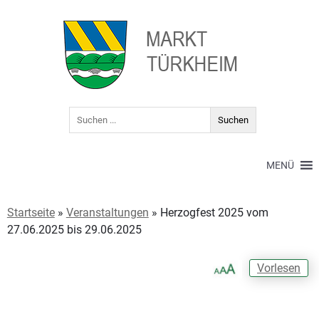
MENÜ
Startseite
»
Veranstaltungen
»
Herzogfest 2025 vom
27.06.2025 bis 29.06.2025
Vorlesen