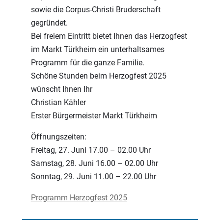
sowie die Corpus-Christi Bruderschaft
gegründet.
Bei freiem Eintritt bietet Ihnen das Herzogfest
im Markt Türkheim ein unterhaltsames
Programm für die ganze Familie.
Schöne Stunden beim Herzogfest 2025
wünscht Ihnen Ihr
Christian Kähler
Erster Bürgermeister Markt Türkheim
Öffnungszeiten:
Freitag, 27. Juni 17.00 – 02.00 Uhr
Samstag, 28. Juni 16.00 – 02.00 Uhr
Sonntag, 29. Juni 11.00 – 22.00 Uhr
Programm Herzogfest 2025