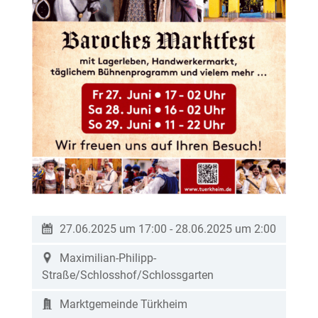
27.06.2025 um 17:00
-
28.06.2025 um 2:00
Maximilian-Philipp-
Straße/Schlosshof/Schlossgarten
Marktgemeinde Türkheim