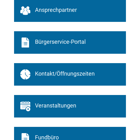
Ansprechpartner
Bürgerservice-Portal
Kontakt/Öffnungszeiten
Veranstaltungen
Fundbüro