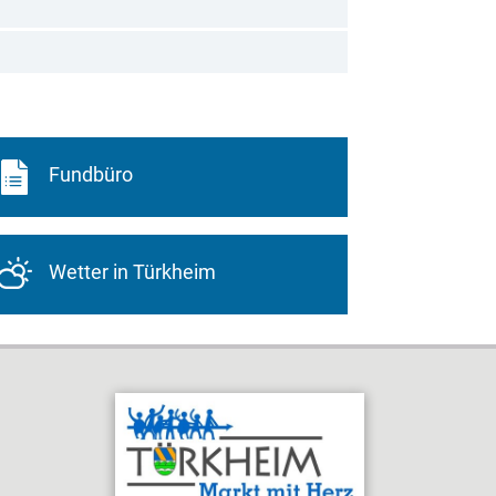
Fundbüro
Wetter in Türkheim