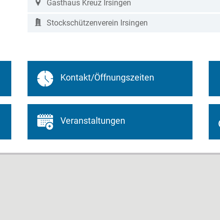
Gasthaus Kreuz Irsingen
Stockschützenverein Irsingen
Kontakt/Öffnungszeiten
Veranstaltungen