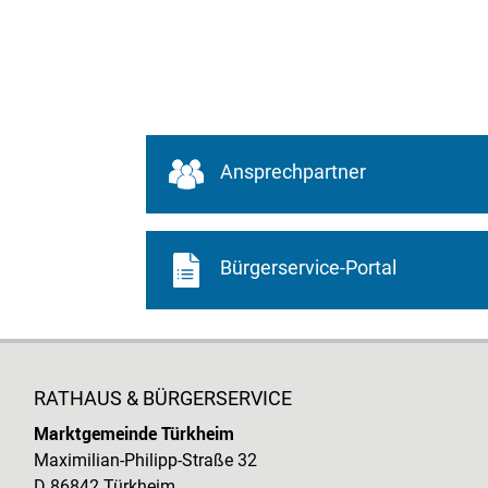
Ansprechpartner
Bürgerservice-Portal
RATHAUS & BÜRGERSERVICE
Marktgemeinde Türkheim
Maximilian-Philipp-Straße 32
D 86842 Türkheim