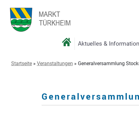
Aktuelles & Informatio
Startseite
»
Veranstaltungen
»
Generalversammlung Stocks
Generalversammlun