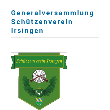
Generalversammlung
Schützenverein
Irsingen