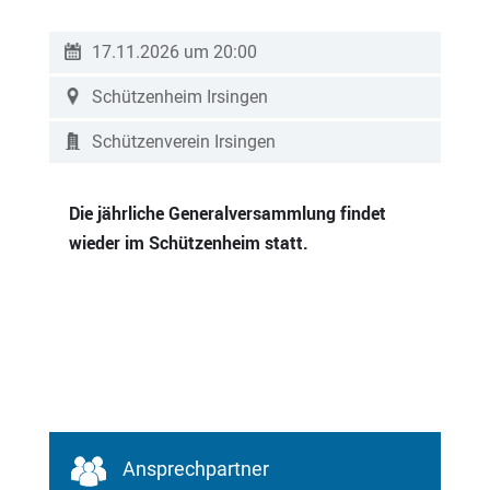
17.11.2026 um 20:00
Schützenheim Irsingen
Schützenverein Irsingen
Die jährliche Generalversammlung findet
wieder im Schützenheim statt.
Ansprechpartner