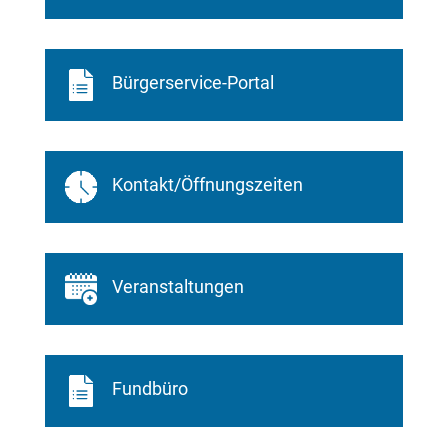
Bürgerservice-Portal
Kontakt/Öffnungszeiten
Veranstaltungen
Fundbüro