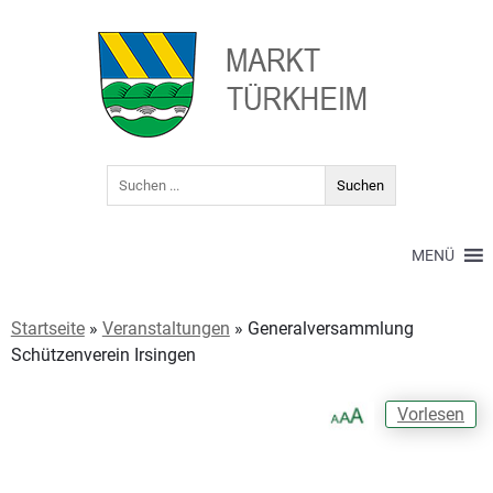
MENÜ
Startseite
»
Veranstaltungen
»
Generalversammlung
Schützenverein Irsingen
Vorlesen