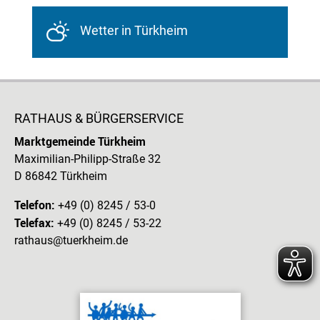
Wetter in Türkheim
RATHAUS & BÜRGERSERVICE
Marktgemeinde Türkheim
Maximilian-Philipp-Straße 32
D 86842 Türkheim
Telefon:
+49 (0) 8245 / 53-0
Telefax:
+49 (0) 8245 / 53-22
rathaus@tuerkheim.de