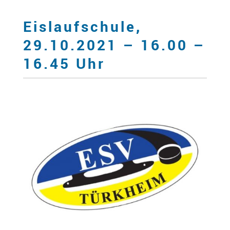
Eislaufschule,
29.10.2021 – 16.00 –
16.45 Uhr