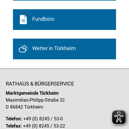
Fundbüro
Wetter in Türkheim
RATHAUS & BÜRGERSERVICE
Marktgemeinde Türkheim
Maximilian-Philipp-Straße 32
D 86842 Türkheim
Telefon:
+49 (0) 8245 / 53-0
Telefax:
+49 (0) 8245 / 53-22