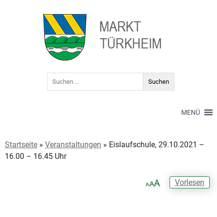
MENÜ
Startseite
»
Veranstaltungen
»
Eislaufschule, 29.10.2021 –
16.00 – 16.45 Uhr
Vorlesen