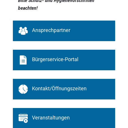
Bitte Schutz- und Hygienevorschriften
beachten!
Ansprechpartner
Bürgerservice-Portal
Kontakt/Öffnungszeiten
Veranstaltungen