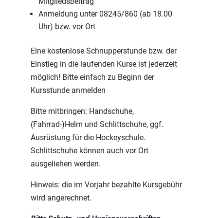
Mitgliedsbeitrag
Anmeldung unter 08245/860 (ab 18.00
Uhr) bzw. vor Ort
Eine kostenlose Schnupperstunde bzw. der
Einstieg in die laufenden Kurse ist jederzeit
möglich! Bitte einfach zu Beginn der
Kursstunde anmelden
Bitte mitbringen: Handschuhe,
(Fahrrad-)Helm und Schlittschuhe, ggf.
Ausrüstung für die Hockeyschule.
Schlittschuhe können auch vor Ort
ausgeliehen werden.
Hinweis: die im Vorjahr bezahlte Kursgebühr
wird angerechnet.