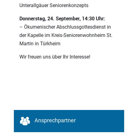
Unterallgäuer Seniorenkonzepts
Donnerstag, 24. September, 14:30 Uhr:
– Ökumenischer Abschlussgottesdienst in
der Kapelle im Kreis-Seniorenwohnheim St.
Martin in Türkheim
Wir freuen uns über Ihr Interesse!
Ansprechpartner