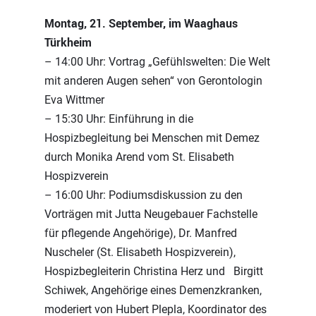
Montag, 21. September, im Waaghaus
Türkheim
– 14:00 Uhr: Vortrag „Gefühlswelten: Die Welt
mit anderen Augen sehen“ von Gerontologin
Eva Wittmer
– 15:30 Uhr: Einführung in die
Hospizbegleitung bei Menschen mit Demez
durch Monika Arend vom St. Elisabeth
Hospizverein
– 16:00 Uhr: Podiumsdiskussion zu den
Vorträgen mit Jutta Neugebauer Fachstelle
für pflegende Angehörige), Dr. Manfred
Nuscheler (St. Elisabeth Hospizverein),
Hospizbegleiterin Christina Herz und Birgitt
Schiwek, Angehörige eines Demenzkranken,
moderiert von Hubert Plepla, Koordinator des