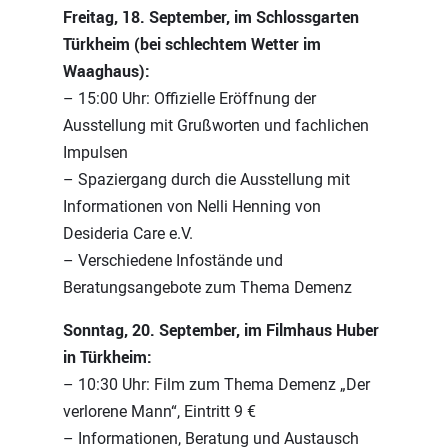
Freitag, 18. September, im Schlossgarten
Türkheim (bei schlechtem Wetter im
Waaghaus):
– 15:00 Uhr: Offizielle Eröffnung der
Ausstellung mit Grußworten und fachlichen
Impulsen
– Spaziergang durch die Ausstellung mit
Informationen von Nelli Henning von
Desideria Care e.V.
– Verschiedene Infostände und
Beratungsangebote zum Thema Demenz
Sonntag, 20. September, im Filmhaus Huber
in Türkheim:
– 10:30 Uhr: Film zum Thema Demenz „Der
verlorene Mann“, Eintritt 9 €
– Informationen, Beratung und Austausch