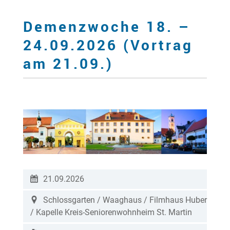
Demenzwoche 18. –
24.09.2026 (Vortrag
am 21.09.)
21.09.2026
Schlossgarten / Waaghaus / Filmhaus Huber
/ Kapelle Kreis-Seniorenwohnheim St. Martin