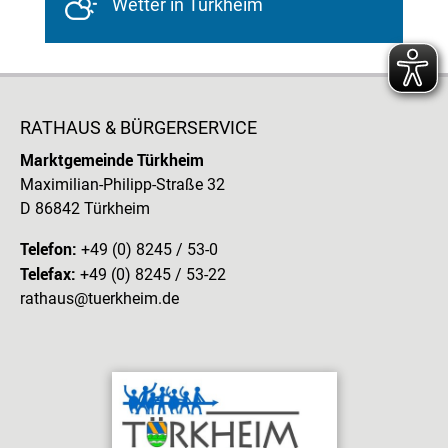
Wetter in Türkheim
RATHAUS & BÜRGERSERVICE
Marktgemeinde Türkheim
Maximilian-Philipp-Straße 32
D 86842 Türkheim
Telefon:
+49 (0) 8245 / 53-0
Telefax:
+49 (0) 8245 / 53-22
rathaus@tuerkheim.de