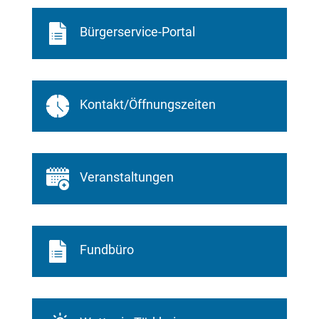
Bürgerservice-Portal
Kontakt/Öffnungszeiten
Veranstaltungen
Fundbüro