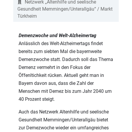
Netzwerk „Altenhilfe und seelische
Gesundheit Memmingen/Unterallgäu“ / Markt
Türkheim
Demenzwoche und Welt-Alzheimertag
Anlässlich des Welt-Alzheimertags findet
bereits zum siebten Mal die bayernweite
Demenzwoche statt. Dadurch soll das Thema
Demenz vermehrt in den Fokus der
Öffenltichkeit rücken. Aktuell geht man in
Bayern davon aus, dass die Zahl der
Menschen mit Demez bis zum Jahr 2040 um
40 Prozent steigt.
Auch das Netzwerk Altenhilfe und seelische
Gesundheit Memmingen/Unterallgäu bietet
zur Demezwoche wieder ein umfangreiches