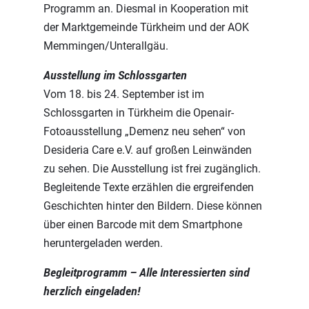
Programm an. Diesmal in Kooperation mit
der Marktgemeinde Türkheim und der AOK
Memmingen/Unterallgäu.
Ausstellung im Schlossgarten
Vom 18. bis 24. September ist im
Schlossgarten in Türkheim die Openair-
Fotoausstellung „Demenz neu sehen“ von
Desideria Care e.V. auf großen Leinwänden
zu sehen. Die Ausstellung ist frei zugänglich.
Begleitende Texte erzählen die ergreifenden
Geschichten hinter den Bildern. Diese können
über einen Barcode mit dem Smartphone
heruntergeladen werden.
Begleitprogramm – Alle Interessierten sind
herzlich eingeladen!