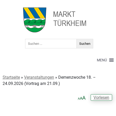
MENÜ
Startseite
»
Veranstaltungen
»
Demenzwoche 18. –
24.09.2026 (Vortrag am 21.09.)
Vorlesen