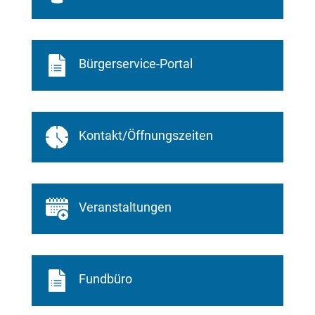
Bürgerservice-Portal
Kontakt/Öffnungszeiten
Veranstaltungen
Fundbüro