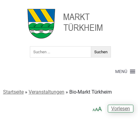
MENÜ
Startseite
»
Veranstaltungen
»
Bio-Markt Türkheim
Vorlesen