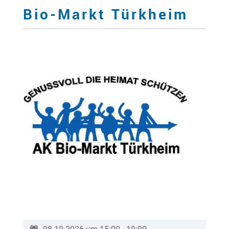
Bio-Markt Türkheim