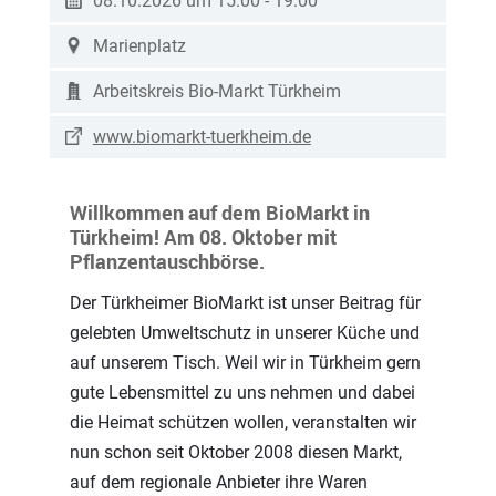
08.10.2026 um 15:00
-
19:00
Marienplatz
Arbeitskreis Bio-Markt Türkheim
www.biomarkt-tuerkheim.de
Willkommen auf dem BioMarkt in
Türkheim! Am 08. Oktober mit
Pflanzentauschbörse.
Der Türkheimer BioMarkt ist unser Beitrag für
gelebten Umweltschutz in unserer Küche und
auf unserem Tisch. Weil wir in Türkheim gern
gute Lebensmittel zu uns nehmen und dabei
die Heimat schützen wollen, veranstalten wir
nun schon seit Oktober 2008 diesen Markt,
auf dem regionale Anbieter ihre Waren