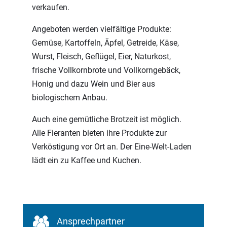
verkaufen.
Angeboten werden vielfältige Produkte:
Gemüse, Kartoffeln, Äpfel, Getreide, Käse,
Wurst, Fleisch, Geflügel, Eier, Naturkost,
frische Vollkornbrote und Vollkorngebäck,
Honig und dazu Wein und Bier aus
biologischem Anbau.
Auch eine gemütliche Brotzeit ist möglich.
Alle Fieranten bieten ihre Produkte zur
Verköstigung vor Ort an. Der Eine-Welt-Laden
lädt ein zu Kaffee und Kuchen.
Ansprechpartner