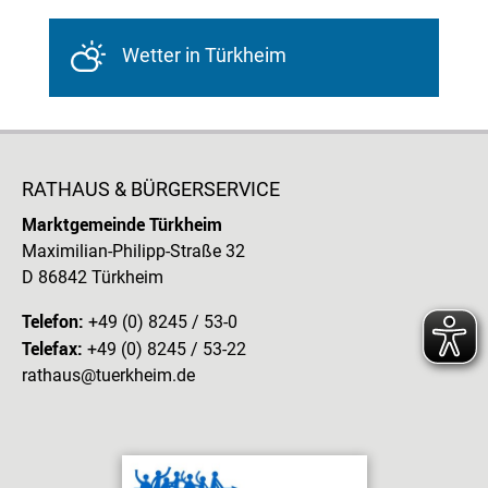
Wetter in Türkheim
RATHAUS & BÜRGERSERVICE
Marktgemeinde Türkheim
Maximilian-Philipp-Straße 32
D 86842 Türkheim
Telefon:
+49 (0) 8245 / 53-0
Telefax:
+49 (0) 8245 / 53-22
rathaus@tuerkheim.de