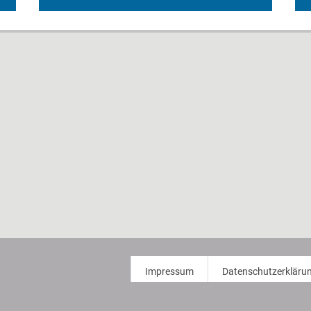
Impressum
Datenschutzerkläru