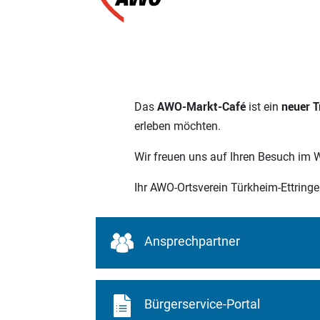
AWO-Markt-Café
neuer T
Das
ist ein
erleben möchten.
Wir freuen uns auf Ihren Besuch im
Ihr AWO-Ortsverein Türkheim-Ettring
Ansprechpartner
Bürgerservice-Portal