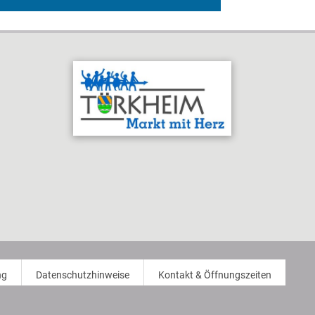
ng
Datenschutzhinweise
Kontakt & Öffnungszeiten