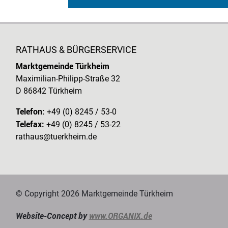
RATHAUS & BÜRGERSERVICE
Marktgemeinde Türkheim
Maximilian-Philipp-Straße 32
D 86842 Türkheim
Telefon:
+49 (0) 8245 / 53-0
Telefax:
+49 (0) 8245 / 53-22
rathaus@tuerkheim.de
© Copyright 2026 Marktgemeinde Türkheim
Website-Concept by
www.ORGANIX.de