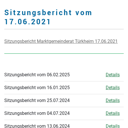
Sitzungsbericht vom
17.06.2021
Sitzungsbericht Marktgemeinderat Türkheim 17.06.2021
Sitzungsbericht vom 06.02.2025
Details
Sitzungsbericht vom 16.01.2025
Details
Sitzungsbericht vom 25.07.2024
Details
Sitzungsbericht vom 04.07.2024
Details
Sitzungsbericht vom 13.06.2024
Details