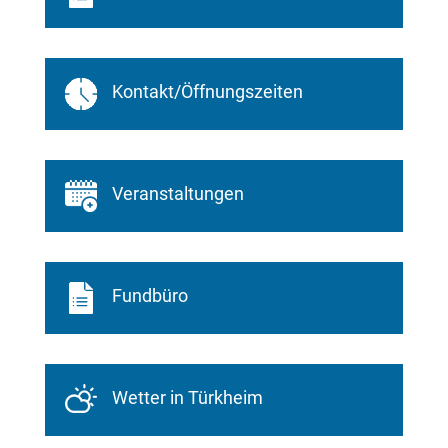
Kontakt/Öffnungszeiten
Veranstaltungen
Fundbüro
Wetter in Türkheim