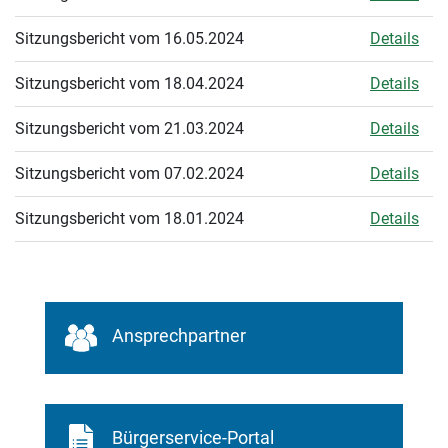
Sitzungsbericht vom 16.05.2024
Details
Sitzungsbericht vom 18.04.2024
Details
Sitzungsbericht vom 21.03.2024
Details
Sitzungsbericht vom 07.02.2024
Details
Sitzungsbericht vom 18.01.2024
Details
Ansprechpartner
Bürgerservice-Portal