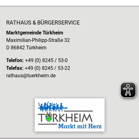
RATHAUS & BÜRGERSERVICE
Marktgemeinde Türkheim
Maximilian-Philipp-Straße 32
D 86842 Türkheim
Telefon:
+49 (0) 8245 / 53-0
Telefax:
+49 (0) 8245 / 53-22
rathaus@tuerkheim.de