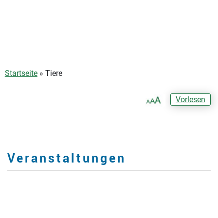
Startseite
»
Tiere
Vorlesen
Veranstaltungen