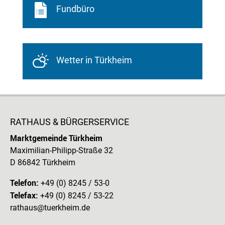
Fundbüro
Wetter in Türkheim
RATHAUS & BÜRGERSERVICE
Marktgemeinde Türkheim
Maximilian-Philipp-Straße 32
D 86842 Türkheim
Telefon:
+49 (0) 8245 / 53-0
Telefax:
+49 (0) 8245 / 53-22
rathaus@tuerkheim.de