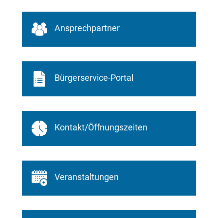
Ansprechpartner
Bürgerservice-Portal
Kontakt/Öffnungszeiten
Veranstaltungen